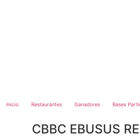
Inicio
Restaurantes
Ganadores
Bases Parti
CBBC EBUSUS R