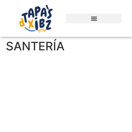
SANTERÍA