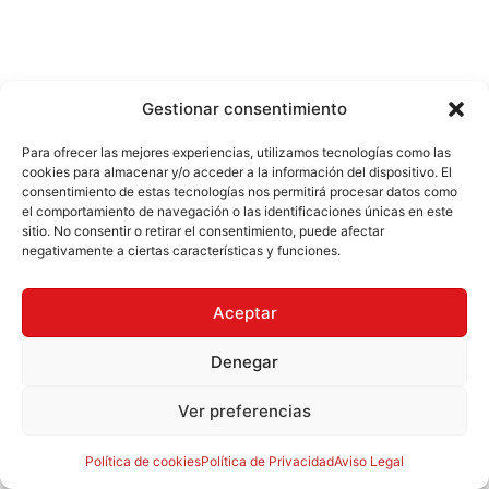
Gestionar consentimiento
Para ofrecer las mejores experiencias, utilizamos tecnologías como las
cookies para almacenar y/o acceder a la información del dispositivo. El
consentimiento de estas tecnologías nos permitirá procesar datos como
el comportamiento de navegación o las identificaciones únicas en este
sitio. No consentir o retirar el consentimiento, puede afectar
negativamente a ciertas características y funciones.
Aceptar
Denegar
Ver preferencias
Política de cookies
Política de Privacidad
Aviso Legal