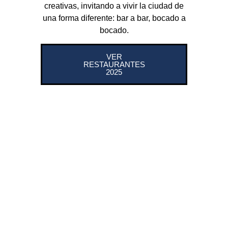
creativas, invitando a vivir la ciudad de
una forma diferente: bar a bar, bocado a
bocado.
VER
RESTAURANTES
2025