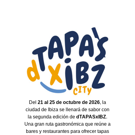
Del
21 al 25 de octubre de 2026
, la
ciudad de Ibiza se llenará de sabor con
la segunda edición de
dTAPASxIBZ
.
Una gran ruta gastronómica que reúne a
bares y restaurantes para ofrecer tapas