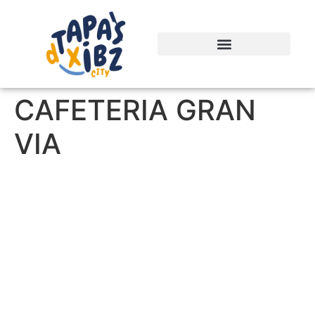
CAFETERIA GRAN
VIA